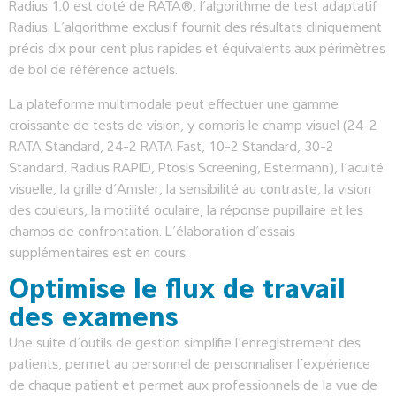
Radius 1.0 est doté de RATA®, l’algorithme de test adaptatif
Radius. L’algorithme exclusif fournit des résultats cliniquement
précis dix pour cent plus rapides et équivalents aux périmètres
de bol de référence actuels.
La plateforme multimodale peut effectuer une gamme
croissante de tests de vision, y compris le champ visuel (24-2
RATA Standard, 24-2 RATA Fast, 10-2 Standard, 30-2
Standard, Radius RAPID, Ptosis Screening, Estermann), l’acuité
visuelle, la grille d’Amsler, la sensibilité au contraste, la vision
des couleurs, la motilité oculaire, la réponse pupillaire et les
champs de confrontation. L’élaboration d’essais
supplémentaires est en cours.
Optimise le flux de travail
des examens
Une suite d’outils de gestion simplifie l’enregistrement des
patients, permet au personnel de personnaliser l’expérience
de chaque patient et permet aux professionnels de la vue de