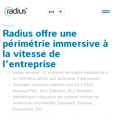
Presse
Radius offre une
périmétrie immersive à
la vitesse de
l’entreprise
Radius annonce 1.0, le produit de qualité médicale de 6
oz. Périmètre offrant une autonomie d’une journée
Stratégies d’examen validées pour 24-2 RATA
Standard/Fast, 10-2 Standard, 30-2 Standard
Bibliothèque d’éducation des patients mettant en
vedette les Drs Radcliffe, Bacharach, Thimons,
Donnenfeld, Zhu