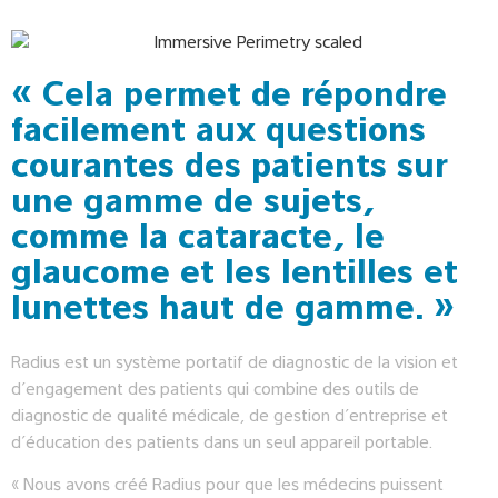
« Cela permet de répondre
facilement aux questions
courantes des patients sur
une gamme de sujets,
comme la cataracte, le
glaucome et les lentilles et
lunettes haut de gamme. »
Radius est un système portatif de diagnostic de la vision et
d’engagement des patients qui combine des outils de
diagnostic de qualité médicale, de gestion d’entreprise et
d’éducation des patients dans un seul appareil portable.
« Nous avons créé Radius pour que les médecins puissent