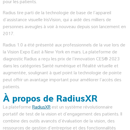
pour les patients.
Radius tire parti de la technologie de base de l’appareil
d’assistance visuelle IrisVision, qui a aidé des milliers de
personnes aveugles à voir à nouveau depuis son lancement en
2017.
Radius 1.0 a été présenté aux professionnels de la vue lors de
la Vision Expo East à New York en mars. La plateforme de
diagnostic Radius a reçu les prix de l’innovation CES® 2023
dans les catégories Santé numérique et Réalité virtuelle et
augmentée, soulignant à quel point la technologie de pointe
peut offrir un avantage important pour améliorer l’accès des
patients.
À propos de RadiusXR
La plateforme
RadiusXR
est un système révolutionnaire
portatif de test de la vision et d’engagement des patients. Il
combine des outils avancés d’évaluation de la vision, des
ressources de gestion d’entreprise et des fonctionnalités