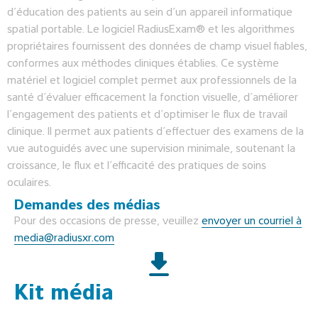
d’éducation des patients au sein d’un appareil informatique
spatial portable. Le logiciel RadiusExam® et les algorithmes
propriétaires fournissent des données de champ visuel fiables,
conformes aux méthodes cliniques établies. Ce système
matériel et logiciel complet permet aux professionnels de la
santé d’évaluer efficacement la fonction visuelle, d’améliorer
l’engagement des patients et d’optimiser le flux de travail
clinique. Il permet aux patients d’effectuer des examens de la
vue autoguidés avec une supervision minimale, soutenant la
croissance, le flux et l’efficacité des pratiques de soins
oculaires.
Demandes des médias
Pour des occasions de presse, veuillez
envoyer un courriel à
media@radiusxr.com
Kit média