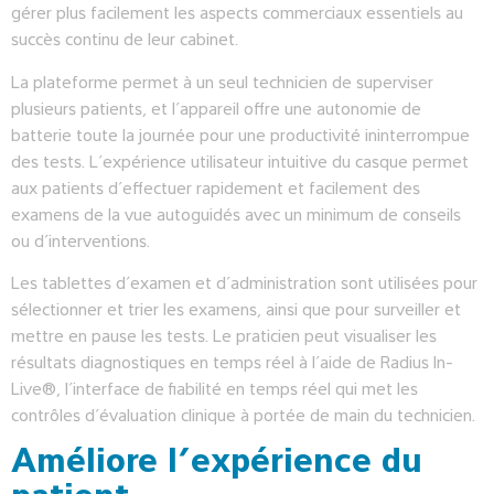
gérer plus facilement les aspects commerciaux essentiels au
succès continu de leur cabinet.
La plateforme permet à un seul technicien de superviser
plusieurs patients, et l’appareil offre une autonomie de
batterie toute la journée pour une productivité ininterrompue
des tests. L’expérience utilisateur intuitive du casque permet
aux patients d’effectuer rapidement et facilement des
examens de la vue autoguidés avec un minimum de conseils
ou d’interventions.
Les tablettes d’examen et d’administration sont utilisées pour
sélectionner et trier les examens, ainsi que pour surveiller et
mettre en pause les tests. Le praticien peut visualiser les
résultats diagnostiques en temps réel à l’aide de Radius In-
Live®, l’interface de fiabilité en temps réel qui met les
contrôles d’évaluation clinique à portée de main du technicien.
Améliore l’expérience du