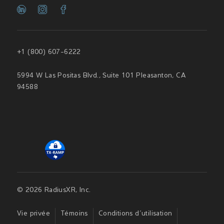
+1 (800) 607-6222
5994 W Las Positas Blvd., Suite 101 Pleasanton, CA
94588
© 2026 RadiusXR, Inc.
Vie privée
Témoins
Conditions d’utilisation