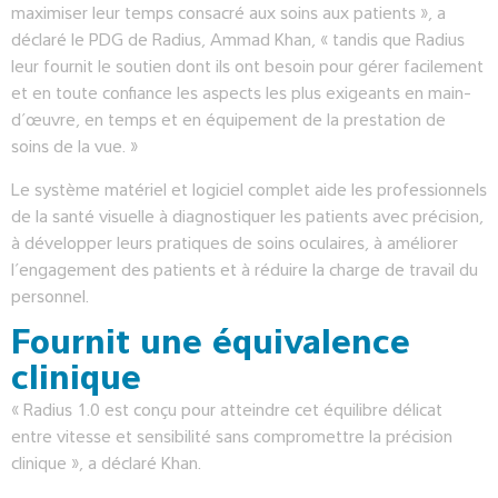
maximiser leur temps consacré aux soins aux patients », a
déclaré le PDG de Radius, Ammad Khan, « tandis que Radius
leur fournit le soutien dont ils ont besoin pour gérer facilement
et en toute confiance les aspects les plus exigeants en main-
d’œuvre, en temps et en équipement de la prestation de
soins de la vue. »
Le système matériel et logiciel complet aide les professionnels
de la santé visuelle à diagnostiquer les patients avec précision,
à développer leurs pratiques de soins oculaires, à améliorer
l’engagement des patients et à réduire la charge de travail du
personnel.
Fournit une équivalence
clinique
« Radius 1.0 est conçu pour atteindre cet équilibre délicat
entre vitesse et sensibilité sans compromettre la précision
clinique », a déclaré Khan.