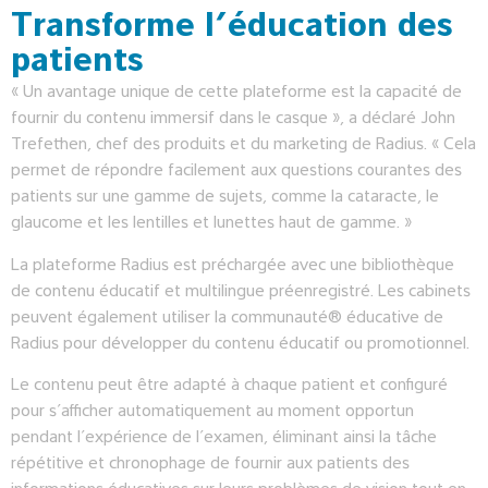
Transforme l’éducation des
patients
« Un avantage unique de cette plateforme est la capacité de
fournir du contenu immersif dans le casque », a déclaré John
Trefethen, chef des produits et du marketing de Radius. « Cela
permet de répondre facilement aux questions courantes des
patients sur une gamme de sujets, comme la cataracte, le
glaucome et les lentilles et lunettes haut de gamme. »
La plateforme Radius est préchargée avec une bibliothèque
de contenu éducatif et multilingue préenregistré. Les cabinets
peuvent également utiliser la communauté® éducative de
Radius pour développer du contenu éducatif ou promotionnel.
Le contenu peut être adapté à chaque patient et configuré
pour s’afficher automatiquement au moment opportun
pendant l’expérience de l’examen, éliminant ainsi la tâche
répétitive et chronophage de fournir aux patients des