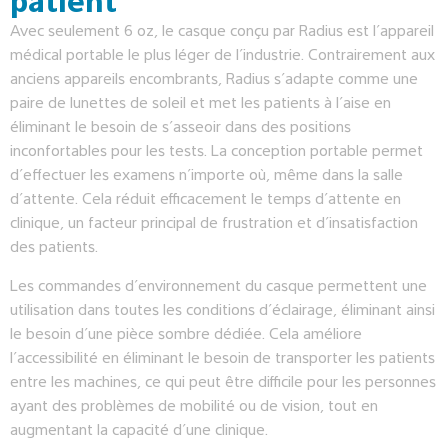
patient
Avec seulement 6 oz, le casque conçu par Radius est l’appareil
médical portable le plus léger de l’industrie. Contrairement aux
anciens appareils encombrants, Radius s’adapte comme une
paire de lunettes de soleil et met les patients à l’aise en
éliminant le besoin de s’asseoir dans des positions
inconfortables pour les tests. La conception portable permet
d’effectuer les examens n’importe où, même dans la salle
d’attente. Cela réduit efficacement le temps d’attente en
clinique, un facteur principal de frustration et d’insatisfaction
des patients.
Les commandes d’environnement du casque permettent une
utilisation dans toutes les conditions d’éclairage, éliminant ainsi
le besoin d’une pièce sombre dédiée. Cela améliore
l’accessibilité en éliminant le besoin de transporter les patients
entre les machines, ce qui peut être difficile pour les personnes
ayant des problèmes de mobilité ou de vision, tout en
augmentant la capacité d’une clinique.