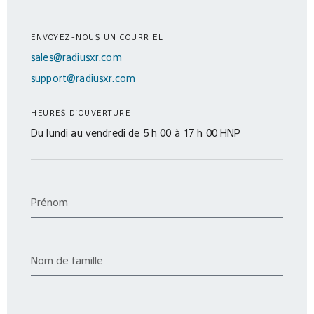
ENVOYEZ-NOUS UN COURRIEL
sales@radiusxr.com
support@radiusxr.com
HEURES D’OUVERTURE
Du lundi au vendredi de 5 h 00 à 17 h 00 HNP