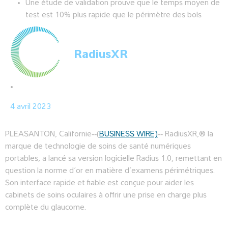
Une étude de validation prouve que le temps moyen de
test est 10% plus rapide que le périmètre des bols
RadiusXR
•
4 avril 2023
PLEASANTON, Californie‐‐(
BUSINESS WIRE)
‐‐ RadiusXR,® la
marque de technologie de soins de santé numériques
portables, a lancé sa version logicielle Radius 1.0, remettant en
question la norme d’or en matière d’examens périmétriques.
Son interface rapide et fiable est conçue pour aider les
cabinets de soins oculaires à offrir une prise en charge plus
complète du glaucome.