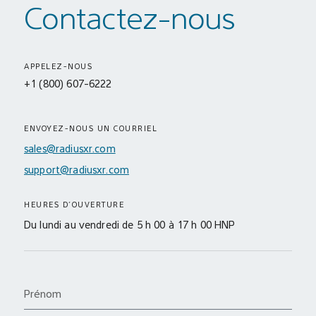
Contactez-nous
APPELEZ-NOUS
+1 (800) 607-6222
ENVOYEZ-NOUS UN COURRIEL
sales@radiusxr.com
support@radiusxr.com
HEURES D’OUVERTURE
Du lundi au vendredi de 5 h 00 à 17 h 00 HNP