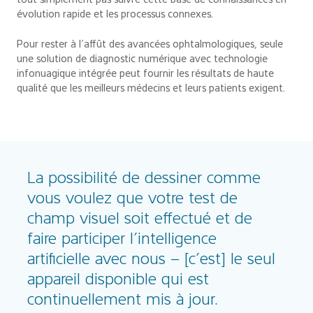
tout simplement pas suivre cette base de connaissances en
évolution rapide et les processus connexes.
Pour rester à l’affût des avancées ophtalmologiques, seule
une solution de diagnostic numérique avec technologie
infonuagique intégrée peut fournir les résultats de haute
qualité que les meilleurs médecins et leurs patients exigent.
La possibilité de dessiner comme
vous voulez que votre test de
champ visuel soit effectué et de
faire participer l’intelligence
artificielle avec nous – [c’est] le seul
appareil disponible qui est
continuellement mis à jour.