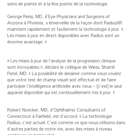
soins de pointe et à la fine pointe de la technologie.
George Reiss, MD, d’Eye Physicians and Surgeons of
Arizona à Phoenix, s’émerveille de la façon dont RadiusXR
maintient rapidement et facilement la technologie à jour. «
Les mises à jour en direct disponibles avec Radius sont un
énorme avantage. »
« Les mises à jour de l’analyse de la progression clinique
sont incroyables », déclare le collègue de Weiss, Shamil
Patel, MD. « La possibilité de dessiner comme vous voulez
que votre test de champ visuel soit effectué et de faire
participer l’intelligence artificielle avec nous – [c’est] le seul
appareil disponible qui est continuellement mis à jour. »
Robert Noecker, MD, d’Ophthalmic Consultants of
Connecticut à Fairfield, est d’accord. « La technologie
Radius, c’est actuel. C’est comme ce que nous utilisons dans
d’autres parties de notre vie, avec des mises à niveau