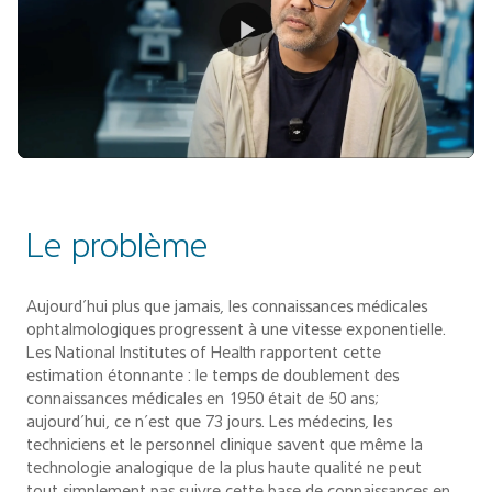
Le problème
Aujourd’hui plus que jamais, les connaissances médicales
ophtalmologiques progressent à une vitesse exponentielle.
Les National Institutes of Health rapportent cette
estimation étonnante : le temps de doublement des
connaissances médicales en 1950 était de 50 ans;
aujourd’hui, ce n’est que 73 jours. Les médecins, les
techniciens et le personnel clinique savent que même la
technologie analogique de la plus haute qualité ne peut