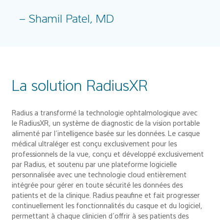
– Shamil Patel, MD
La solution RadiusXR
Radius a transformé la technologie ophtalmologique avec
le RadiusXR, un système de diagnostic de la vision portable
alimenté par l’intelligence basée sur les données.
Le casque
médical ultraléger est conçu exclusivement
pour les
professionnels de la vue, conçu et développé exclusivement
par Radius, et soutenu par une plateforme logicielle
personnalisée avec une technologie cloud entièrement
intégrée pour gérer en toute sécurité les données des
patients et de la clinique. Radius peaufine et fait progresser
continuellement les fonctionnalités du casque et du logiciel,
permettant à chaque clinicien d’offrir à ses patients des