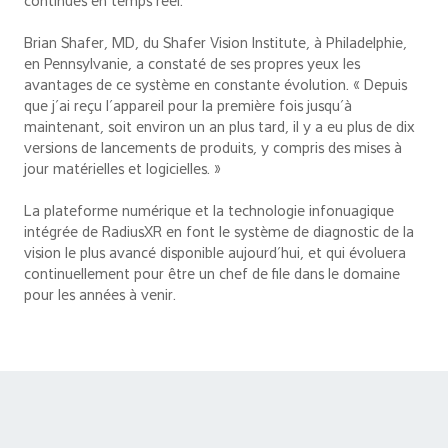
continues en temps réel.
Brian Shafer, MD, du Shafer Vision Institute, à Philadelphie,
en Pennsylvanie, a constaté de ses propres yeux les
avantages de ce système en constante évolution. « Depuis
que j’ai reçu l’appareil pour la première fois jusqu’à
maintenant, soit environ un an plus tard, il y a eu plus de dix
versions de lancements de produits, y compris des mises à
jour matérielles et logicielles. »
La plateforme numérique et la technologie infonuagique
intégrée de RadiusXR en font le système de diagnostic de la
vision le plus avancé disponible aujourd’hui, et qui évoluera
continuellement pour être un chef de file dans le domaine
pour les années à venir.