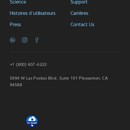
Science
Support
Histoires d’utilisateurs
Carrières
Press
Contact Us
+1 (800) 607-6222
5994 W Las Positas Blvd., Suite 101 Pleasanton, CA
94588