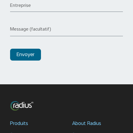
Envoyer
Produits
About Radius