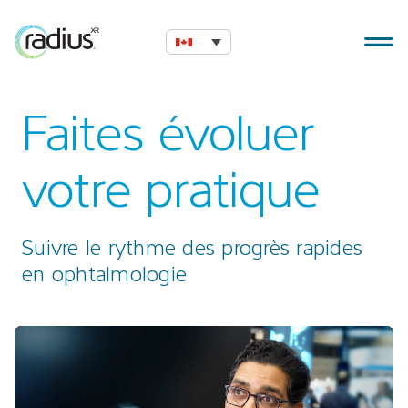
Faites évoluer
votre pratique
Suivre le rythme des progrès rapides
en ophtalmologie