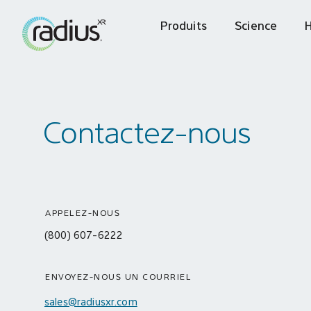
Produits
Science
H
Contactez-nous
APPELEZ-NOUS
(800) 607-6222
ENVOYEZ-NOUS UN COURRIEL
sales@radiusxr.com