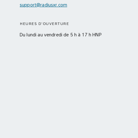
support@radiusxr.com
HEURES D’OUVERTURE
Du lundi au vendredi de 5 h à 17 h HNP